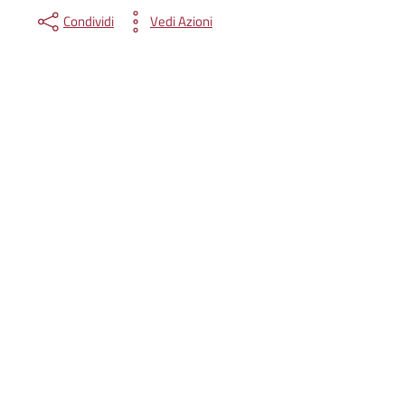
Condividi
Vedi Azioni